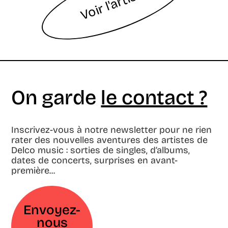
Voir l'artiste
On garde
le contact ?
Inscrivez-vous à notre newsletter pour ne rien
rater des nouvelles aventures des artistes de
Delco music : sorties de singles, d’albums,
dates de concerts, surprises en avant-
première...
Envoyez-
nous