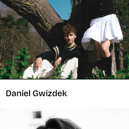
Daniel Gwizdek