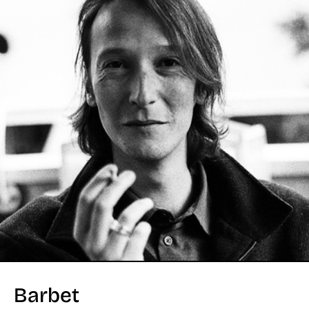
Barbet