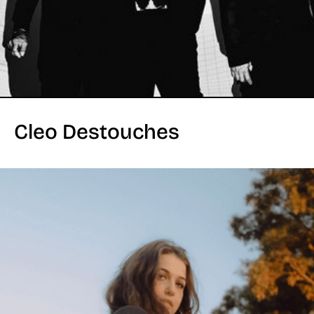
Cleo Destouches