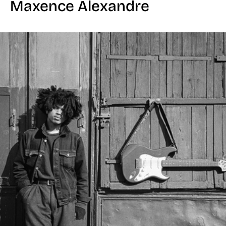
Maxence Alexandre