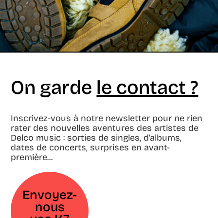
On garde
le contact ?
Inscrivez-vous à notre newsletter pour ne rien
rater des nouvelles aventures des artistes de
Delco music : sorties de singles, d’albums,
dates de concerts, surprises en avant-
première...
Envoyez-
nous