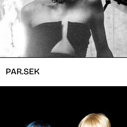
PAR.SEK