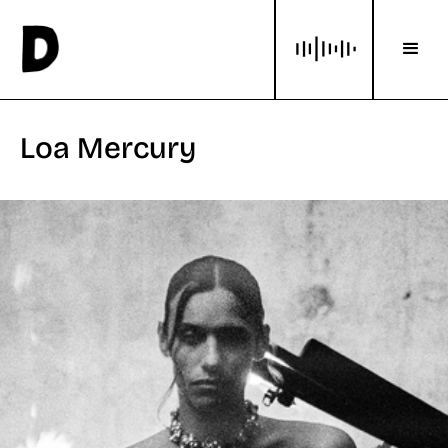
Loa Mercury