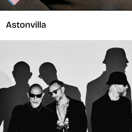
Astonvilla