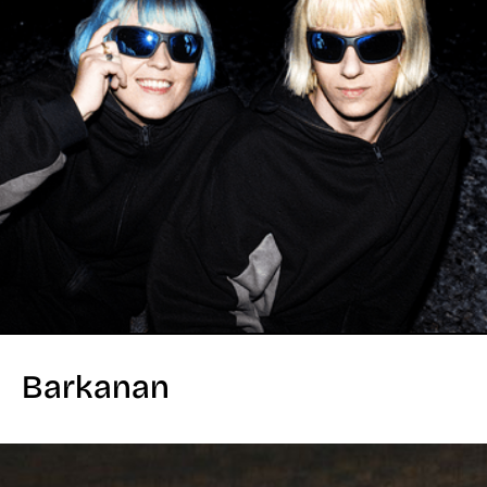
Barkanan