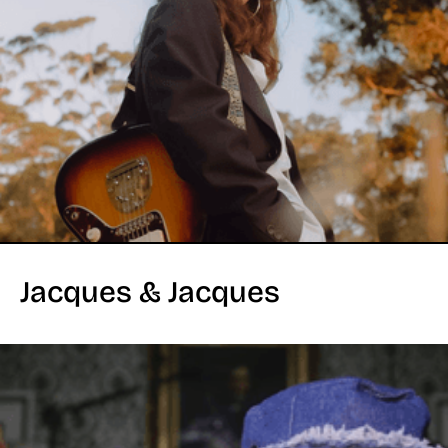
Jacques & Jacques