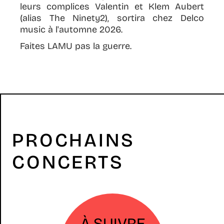
leurs complices Valentin et Klem Aubert
(alias The Ninety2), sortira chez Delco
music à l'automne 2026.
Faites LAMU pas la guerre.
PROCHAINS
CONCERTS
À SUIVRE