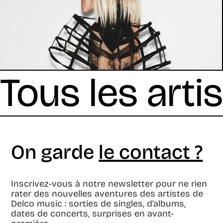
Tous les arti
On garde
le contact ?
Inscrivez-vous à notre newsletter pour ne rien
rater des nouvelles aventures des artistes de
Delco music : sorties de singles, d’albums,
dates de concerts, surprises en avant-