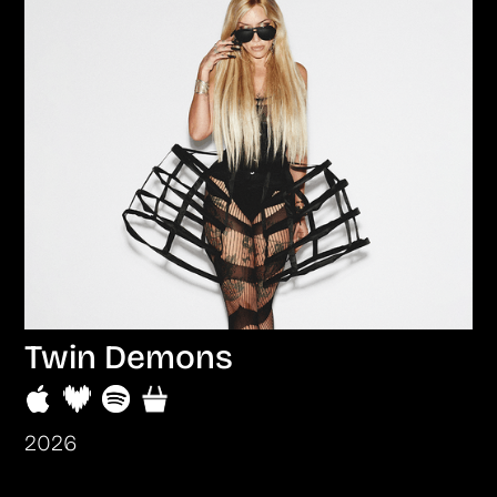
Twin Demons
2026