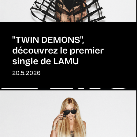
"TWIN DEMONS",
découvrez le premier
single de LAMU
20.5.2026