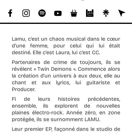
COPYRIGHT :
NICOLAS DESPIS
Lamu, c’est un chaos musical dans le cœur
d’une femme, pour celui qui lui était
destiné. Elle c’est Laura, lui c’est CC.
Partenaires de crime de toujours, ils se
révèlent « Twin Demons ». Commence alors
la création d’un univers à eux deux, elle au
chant et aux lyrics, lui guitariste et
Producer.
Fi de leurs histoires précédentes,
ensemble, ils explorent de nouvelles
plaines électro-rock. Année zéro, en zone
protégée, ils se surnomment LAMU.
Leur premier EP, façonné dans le studio de