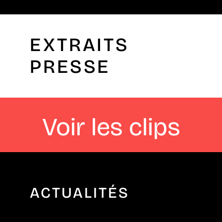
EXTRAITS
PRESSE
Voir les clips
ACTUALITÉS