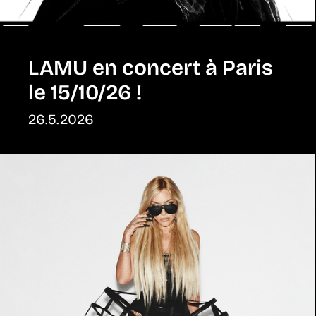
LAMU en concert à Paris
le 15/10/26 !
26.5.2026