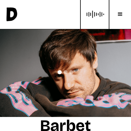
Barbet