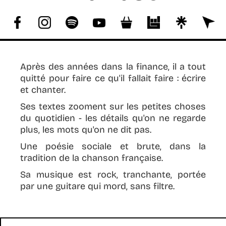
COPYRIGHT :
ANTOINE JAUSSAUD
Après des années dans la finance, il a tout
quitté pour faire ce qu'il fallait faire : écrire
et chanter.
Ses textes zooment sur les petites choses
du quotidien - les détails qu'on ne regarde
plus, les mots qu'on ne dit pas.
Une poésie sociale et brute, dans la
tradition de la chanson française.
Sa musique est rock, tranchante, portée
par une guitare qui mord, sans filtre.