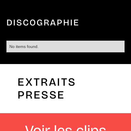
DISCOGRAPHIE
No items found.
EXTRAITS
PRESSE
Voir les clips