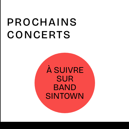
PROCHAINS
CONCERTS
À SUIVRE
SUR
BAND
SINTOWN