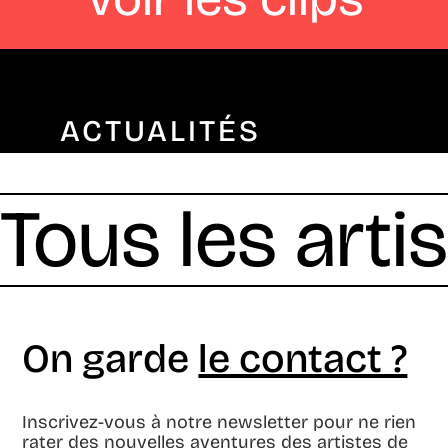
ACTUALITÉS
Tous les arti
On garde
le contact ?
Inscrivez-vous à notre newsletter pour ne rien
rater des nouvelles aventures des artistes de