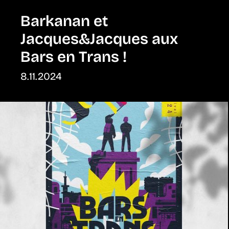
Barkanan et
Jacques&Jacques aux
Bars en Trans !
8.11.2024