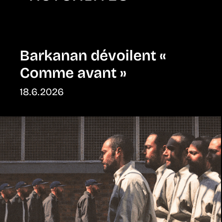
Barkanan dévoilent «
Comme avant »
18.6.2026