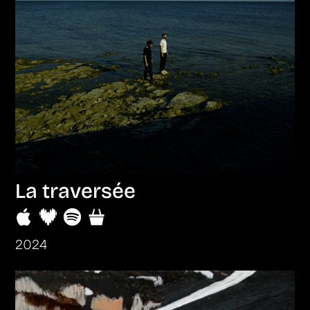
La traversée
2024