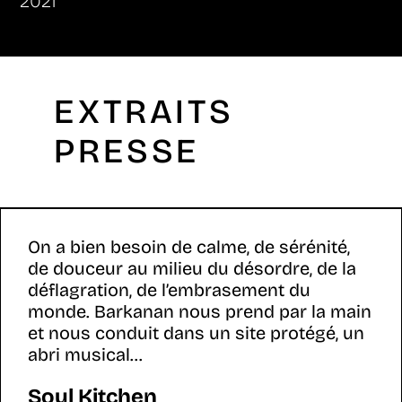
2021
EXTRAITS
PRESSE
On a bien besoin de calme, de sérénité,
de douceur au milieu du désordre, de la
déflagration, de l’embrasement du
monde. Barkanan nous prend par la main
et nous conduit dans un site protégé, un
abri musical...
Soul Kitchen