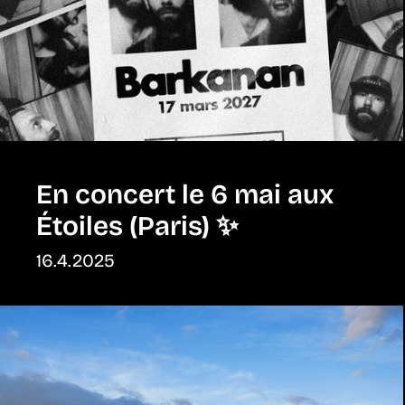
En concert le 6 mai aux
Étoiles (Paris) ✨
16.4.2025