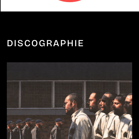
DISCOGRAPHIE