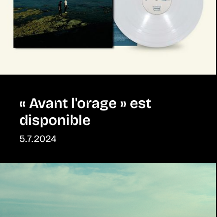
« Avant l'orage » est
disponible
5.7.2024