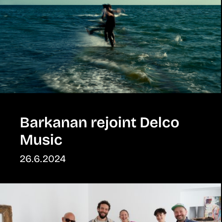
Barkanan rejoint Delco
Music
26.6.2024