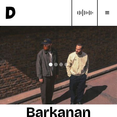
Barkanan