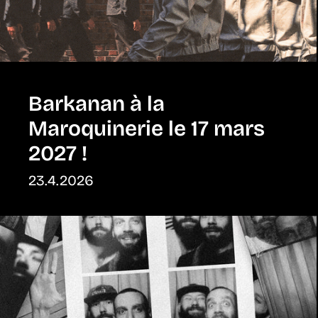
Barkanan à la
Maroquinerie le 17 mars
2027 !
23.4.2026