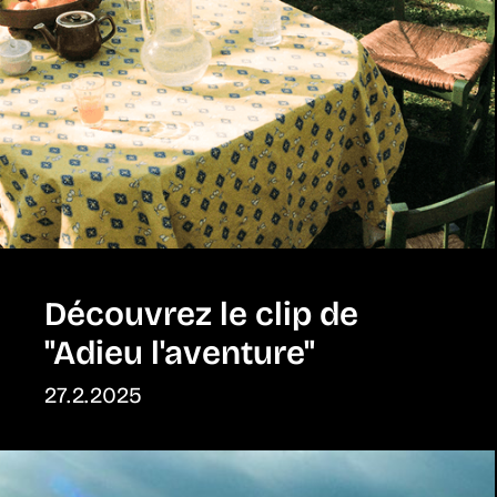
Découvrez le clip de
"Adieu l'aventure"
27.2.2025