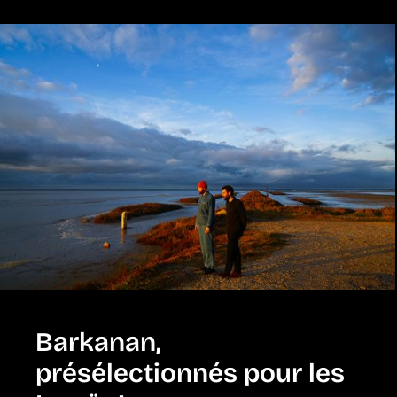
Barkanan,
présélectionnés pour les