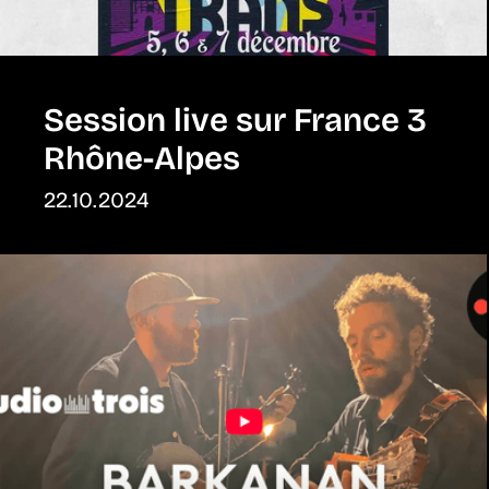
Session live sur France 3
Rhône-Alpes
22.10.2024