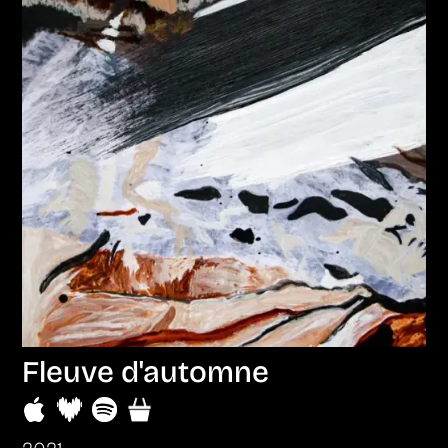
Fleuve d'automne