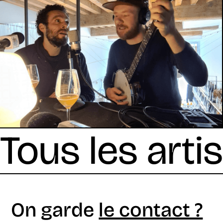
Tous les arti
On garde
le contact ?