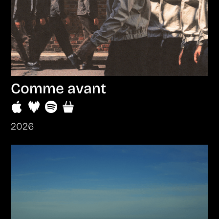
Comme avant
2026