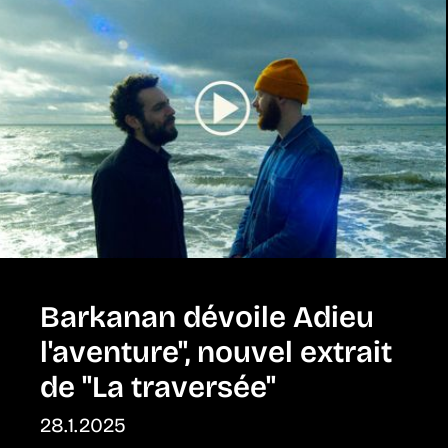
Barkanan dévoile Adieu
l'aventure", nouvel extrait
de "La traversée"
28.1.2025