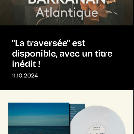
"La traversée" est
disponible, avec un titre
inédit !
11.10.2024