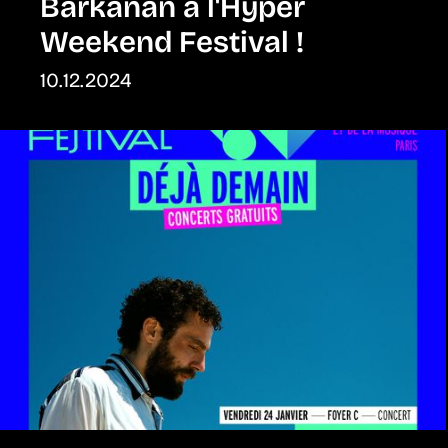
Barkanan à l'Hyper
Weekend Festival !
10.12.2024