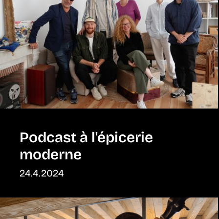
Podcast à l'épicerie
moderne
24.4.2024