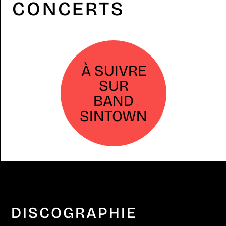
CONCERTS
À SUIVRE
SUR
BAND
SINTOWN
DISCOGRAPHIE