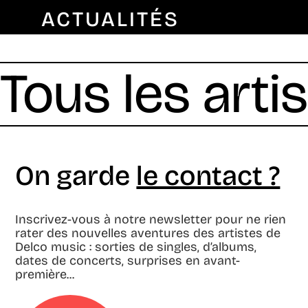
ACTUALITÉS
Tous les arti
On garde
le contact ?
Inscrivez-vous à notre newsletter pour ne rien
rater des nouvelles aventures des artistes de
Delco music : sorties de singles, d’albums,
dates de concerts, surprises en avant-
première...