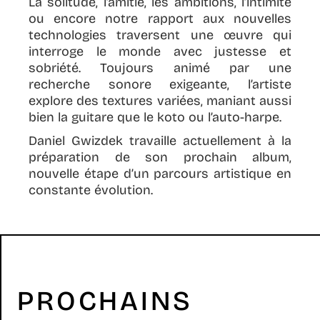
La solitude, l’amitié, les ambitions, l’intimité
ou encore notre rapport aux nouvelles
technologies traversent une œuvre qui
interroge le monde avec justesse et
sobriété. Toujours animé par une
recherche sonore exigeante, l’artiste
explore des textures variées, maniant aussi
bien la guitare que le koto ou l’auto-harpe.
Daniel Gwizdek travaille actuellement à la
préparation de son prochain album,
nouvelle étape d’un parcours artistique en
constante évolution.
PROCHAINS