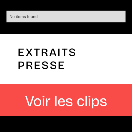
No items found.
EXTRAITS
PRESSE
Voir les clips