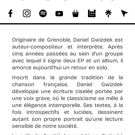
COPYRIGHT :
JORDAN RTD
Originaire de Grenoble, Daniel Gwizdek est
auteur-compositeur et interprète. Après
cinq années passées au sein d’un groupe
avec lequel il signe deux EP et un album, il
amorce aujourd’hui un retour en solo.
Inscrit dans la grande tradition de la
chanson française, Daniel Gwizdek
développe une écriture ciselée portée par
une voix grave, où le classicisme se mêle à
une élégance intemporelle. Ses textes, à la
fois introspectifs et lucides, dessinent
autant son propre portrait qu’une lecture
sensible de notre société.