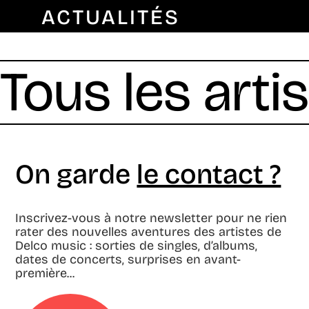
ACTUALITÉS
Tous les arti
On garde
le contact ?
Inscrivez-vous à notre newsletter pour ne rien
rater des nouvelles aventures des artistes de
Delco music : sorties de singles, d’albums,
dates de concerts, surprises en avant-
première...