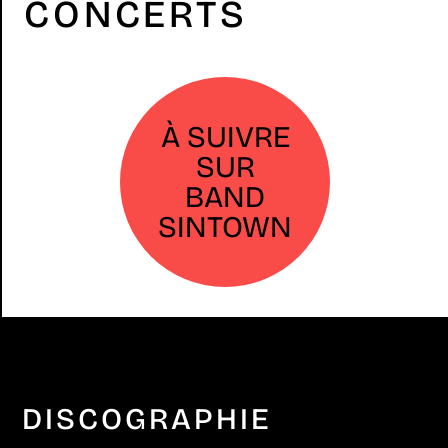
CONCERTS
À SUIVRE
SUR
BAND
SINTOWN
DISCOGRAPHIE