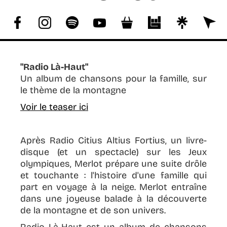
COPYRIGHT :
"Radio Là-Haut"
Un album de chansons pour la famille, sur
le thème de la montagne
Voir le teaser ici
Après Radio Citius Altius Fortius, un livre-
disque (et un spectacle) sur les Jeux
olympiques, Merlot prépare une suite drôle
et touchante : l'histoire d'une famille qui
part en voyage à la neige. Merlot entraîne
dans une joyeuse balade à la découverte
de la montagne et de son univers.