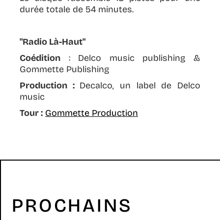
durée totale de 54 minutes.
"Radio Là-Haut"
Coédition
: Delco music publishing &
Gommette Publishing
Production :
Decalco, un label de Delco
music
Tour :
Gommette Production
PROCHAINS