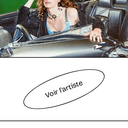
Voir l'artiste