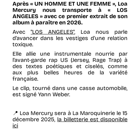
Après « UN HOMME ET UNE FEMME », Loa
Mercury nous transporte à « LOS
ANGELES » avec ce premier extrait de son
album à paraître en 2026.
Avec
"LOS ANGELES"
, Loa nous parle
d’avancer dans les vestiges d’une relation
toxique.
Elle allie une instrumentale nourrie par
l’avant-garde rap US (Jersey, Rage Trap) à
des textes poétiques et ciselés, comme
aux plus belles heures de la variété
française.
Le clip, tourné dans une casse automobile,
est signé Yann Weber.
📍 Loa Mercury sera à La Maroquinerie le 15
décembre 2025,
la billetterie est disponible
ici