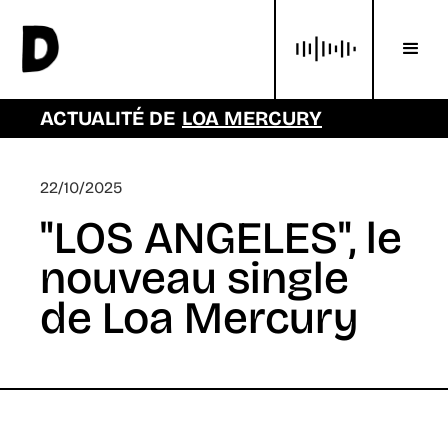
ACTUALITÉ DE
LOA MERCURY
22/10/2025
"LOS ANGELES", le
nouveau single
de Loa Mercury