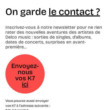
On garde
le contact ?
Inscrivez-vous à notre newsletter pour ne rien
rater des nouvelles aventures des artistes de
Delco music : sorties de singles, d’albums,
dates de concerts, surprises en avant-
première...
Envoyez-
nous
vos K7
ici
Vous pouvez aussi envoyer
vos K7 à l'adresse suivante :