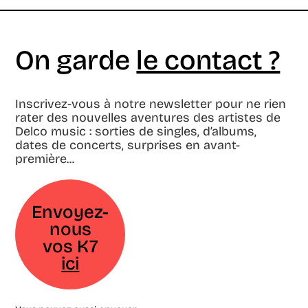
On garde
le contact ?
Inscrivez-vous à notre newsletter pour ne rien
rater des nouvelles aventures des artistes de
Delco music : sorties de singles, d’albums,
dates de concerts, surprises en avant-
première...
Envoyez-
nous
vos K7
ici