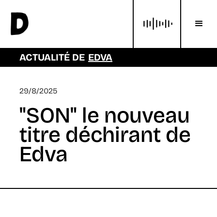
ACTUALITÉ DE
EDVA
29/8/2025
"SON" le nouveau
titre déchirant de
Edva