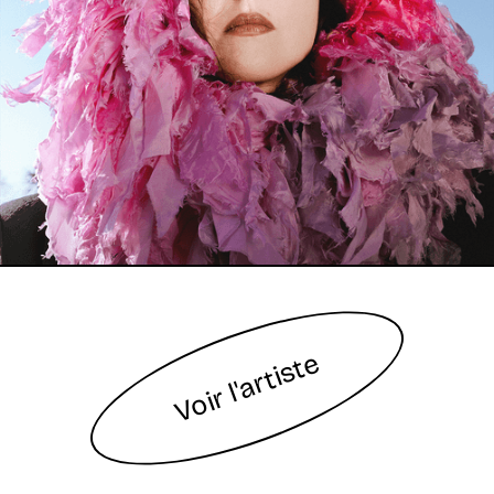
Voir l'artiste