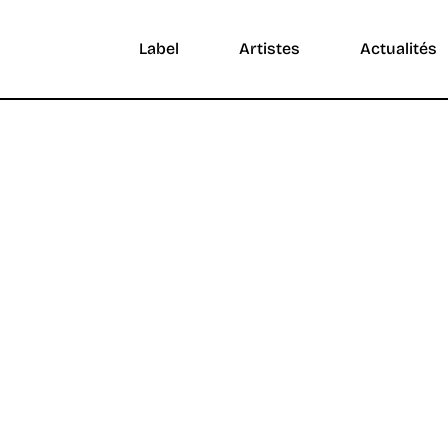
Label
Artistes
Actualités