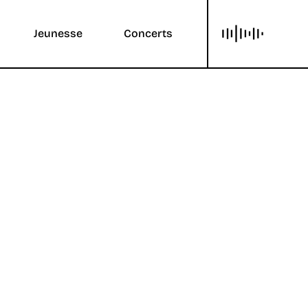
Jeunesse
Concerts